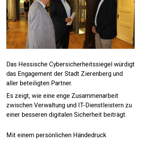
Das Hessische Cybersicherheitssiegel würdigt
das Engagement der Stadt Zierenberg und
aller beteiligten Partner.
Es zeigt, wie eine enge Zusammenarbeit
zwischen Verwaltung und IT-Dienstleistern zu
einer besseren digitalen Sicherheit beiträgt.
Mit einem persönlichen Händedruck