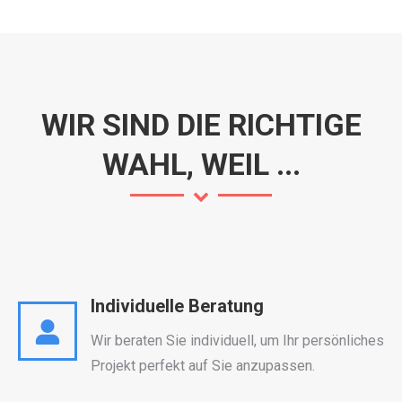
WIR SIND DIE RICHTIGE
WAHL, WEIL ...
Individuelle Beratung
Wir beraten Sie individuell, um Ihr persönliches
Projekt perfekt auf Sie anzupassen.