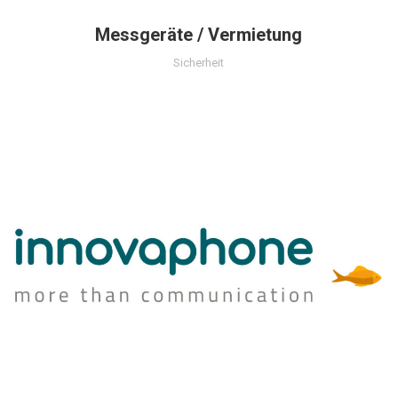
Messgeräte / Vermietung
Sicherheit