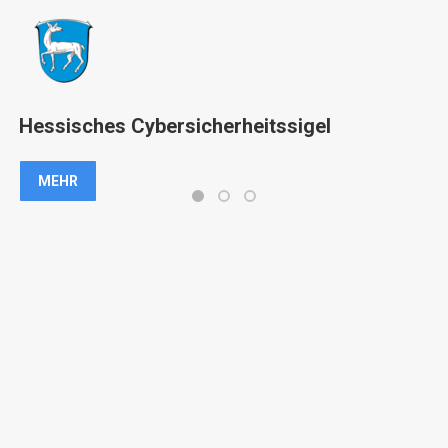
Hessisches Cybersicherheitssigel
MEHR