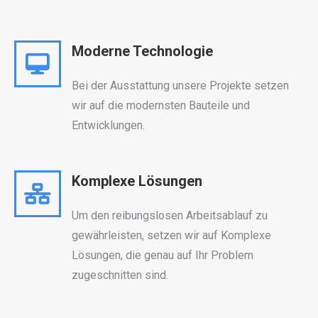
Moderne Technologie
Bei der Ausstattung unsere Projekte setzen
wir auf die modernsten Bauteile und
Entwicklungen.
Komplexe Lösungen
Um den reibungslosen Arbeitsablauf zu
gewährleisten, setzen wir auf Komplexe
Lösungen, die genau auf Ihr Problem
zugeschnitten sind.