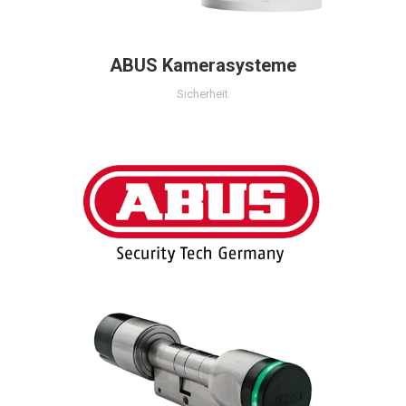
ABUS Kamerasysteme
Sicherheit