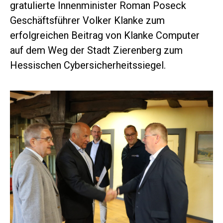
gratulierte Innenminister Roman Poseck
Geschäftsführer Volker Klanke zum
erfolgreichen Beitrag von Klanke Computer
auf dem Weg der Stadt Zierenberg zum
Hessischen Cybersicherheitssiegel.