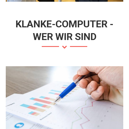
KLANKE-COMPUTER -
WER WIR SIND