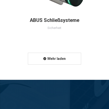
ABUS Schließsysteme
Sicherheit
Mehr laden