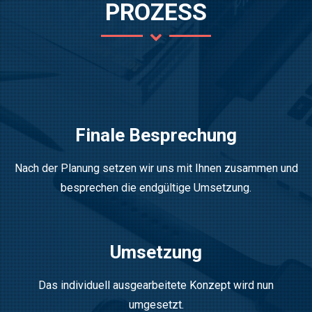
PROZESS
Finale Besprechung
Nach der Planung setzen wir uns mit Ihnen zusammen und
besprechen die endgültige Umsetzung.
Umsetzung
Das individuell ausgearbeitete Konzept wird nun
umgesetzt.