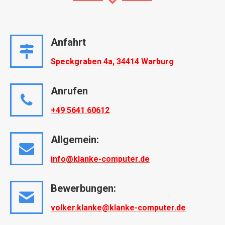
Anfahrt
Speckgraben 4a, 34414 Warburg
Anrufen
+49 5641 60612
Allgemein:
info@klanke-computer.de
Bewerbungen:
volker.klanke@klanke-computer.de