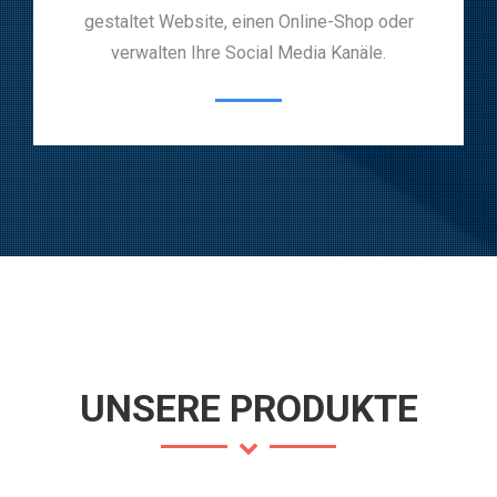
gestaltet Website, einen Online-Shop oder
verwalten Ihre Social Media Kanäle.
UNSERE PRODUKTE