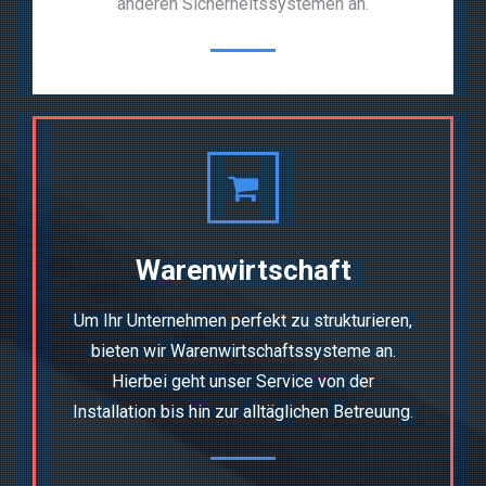
anderen Sicherheitssystemen an.
Warenwirtschaft
Um Ihr Unternehmen perfekt zu strukturieren,
bieten wir Warenwirtschaftssysteme an.
Hierbei geht unser Service von der
Installation bis hin zur alltäglichen Betreuung.