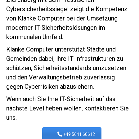
Cybersicherheitssiegel zeigt die Kompetenz
von Klanke Computer bei der Umsetzung
moderner IT-Sicherheitslösungen im
kommunalen Umfeld.
Klanke Computer unterstützt Städte und
Gemeinden dabei, ihre IT-Infrastrukturen zu
schützen, Sicherheitsstandards umzusetzen
und den Verwaltungsbetrieb zuverlässig
gegen Cyberrisiken abzusichern.
Wenn auch Sie Ihre IT-Sicherheit auf das
nächste Level heben wollen, kontaktieren Sie
uns.
+49 5641 60612