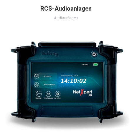
RCS-Audioanlagen
Audioanlagen