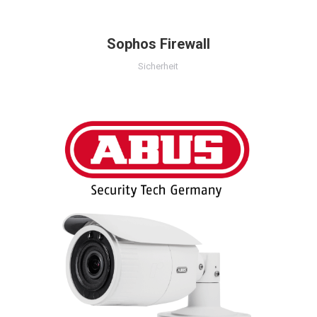
Sophos Firewall
Sicherheit