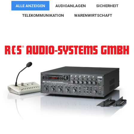
ALLE ANZEIGEN
AUDIOANLAGEN
SICHERHEIT
TELEKOMMUNIKATION
WARENWIRTSCHAFT