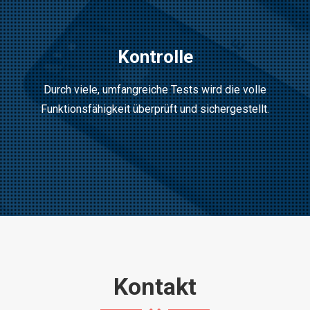
Kontrolle
Durch viele, umfangreiche Tests wird die volle
Funktionsfähigkei
t überprüft und sichergestellt.
Kontakt