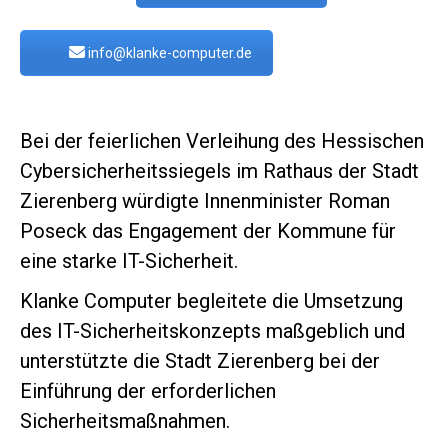
info@klanke-computer.de
Bei der feierlichen Verleihung des Hessischen
Cybersicherheitssiegels im Rathaus der Stadt
Zierenberg würdigte Innenminister Roman
Poseck das Engagement der Kommune für
eine starke IT-Sicherheit.
Klanke Computer begleitete die Umsetzung
des IT-Sicherheitskonzepts maßgeblich und
unterstützte die Stadt Zierenberg bei der
Einführung der erforderlichen
Sicherheitsmaßnahmen.