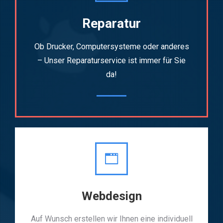
Reparatur
Ob Drucker, Computersysteme oder anderes
– Unser Reparaturservice ist immer für Sie
da!
Webdesign
Auf Wunsch erstellen wir Ihnen eine individuell