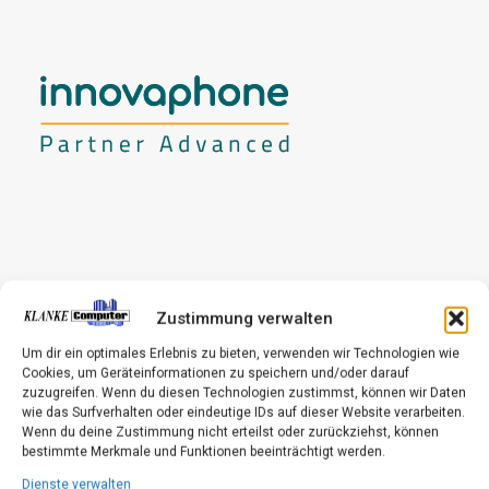
Zustimmung verwalten
Um dir ein optimales Erlebnis zu bieten, verwenden wir Technologien wie
Cookies, um Geräteinformationen zu speichern und/oder darauf
zuzugreifen. Wenn du diesen Technologien zustimmst, können wir Daten
wie das Surfverhalten oder eindeutige IDs auf dieser Website verarbeiten.
Wenn du deine Zustimmung nicht erteilst oder zurückziehst, können
bestimmte Merkmale und Funktionen beeinträchtigt werden.
Dienste verwalten