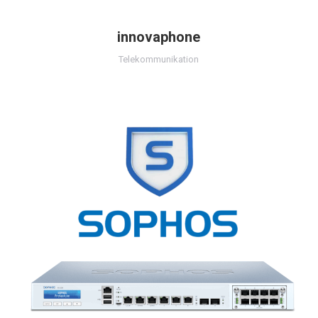
innovaphone
Telekommunikation