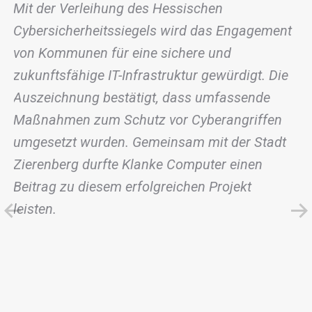
Mit der Verleihung des Hessischen
Cybersicherheitssiegels wird das Engagement
von Kommunen für eine sichere und
zukunftsfähige IT-Infrastruktur gewürdigt. Die
Auszeichnung bestätigt, dass umfassende
Maßnahmen zum Schutz vor Cyberangriffen
umgesetzt wurden. Gemeinsam mit der Stadt
Zierenberg durfte Klanke Computer einen
Beitrag zu diesem erfolgreichen Projekt
leisten.