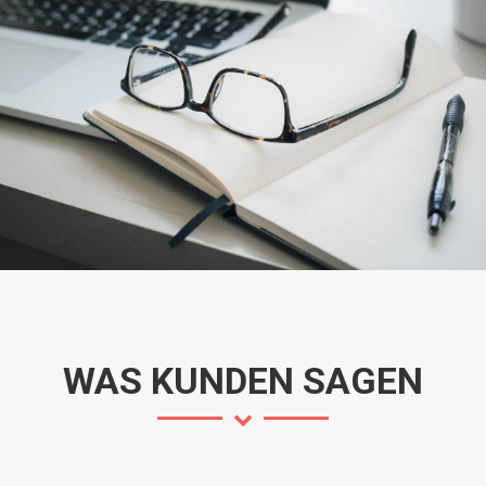
WAS KUNDEN SAGEN