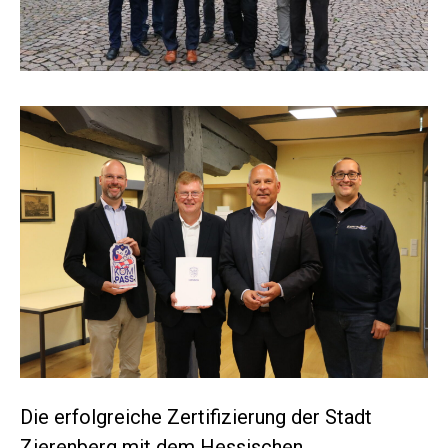
Die erfolgreiche Zertifizierung der Stadt
Zierenberg mit dem Hessischen