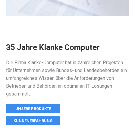
35 Jahre Klanke Computer
Die Firma Klanke-Computer hat in zahlreichen Projekten
für Unternehmen sowie Bundes- und Landesbehörden ein
umfangreiches Wissen über die Anforderungen von
Betrieben und Behörden an optimalen IT-Lösungen
gesammelt.
UNSERE PRODUKTE
KUNDENERFAHRUNG